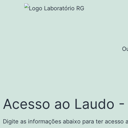
Ou
Acesso ao Laudo - 
Digite as informações abaixo para ter acesso 